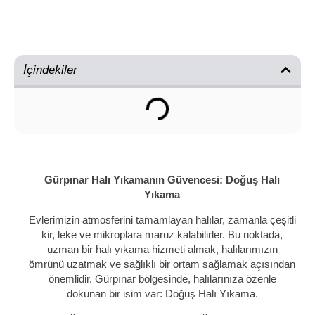
İçindekiler
Gürpınar Halı Yıkamanın Güvencesi: Doğuş Halı
Yıkama
Evlerimizin atmosferini tamamlayan halılar, zamanla çeşitli
kir, leke ve mikroplara maruz kalabilirler. Bu noktada,
uzman bir halı yıkama hizmeti almak, halılarımızın
ömrünü uzatmak ve sağlıklı bir ortam sağlamak açısından
önemlidir. Gürpınar bölgesinde, halılarınıza özenle
dokunan bir isim var: Doğuş Halı Yıkama.