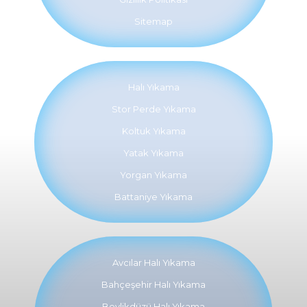
Sitemap
Halı Yıkama
Stor Perde Yıkama
Koltuk Yıkama
Yatak Yıkama
Yorgan Yıkama
Battaniye Yıkama
Avcılar Halı Yıkama
Bahçeşehir Halı Yıkama
Beylikdüzü Halı Yıkama